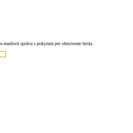
 e-mailovú správu s pokynmi pre obnovenie hesla.