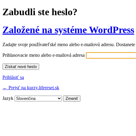
Zabudli ste heslo?
Založené na systéme WordPress
Zadajte svoje používateľské meno alebo e-mailovú adresu. Dostanete
Prihlasovacie meno alebo e-mailová adresa
Prihlásiť sa
← Prejsť na kurzy.lifereset.sk
Jazyk