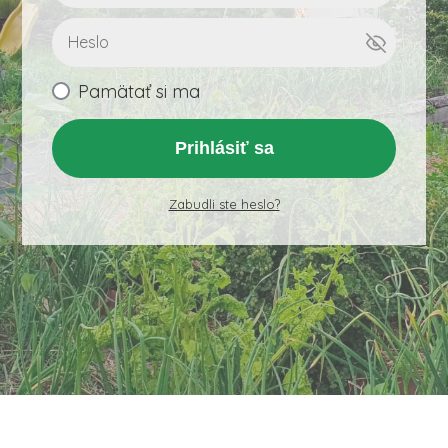
Pamätať si ma
Prihlásiť sa
Zabudli ste heslo?