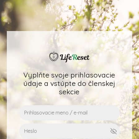
Vyplňte svoje prihlasovacie
údaje a vstúpte do členskej
sekcie