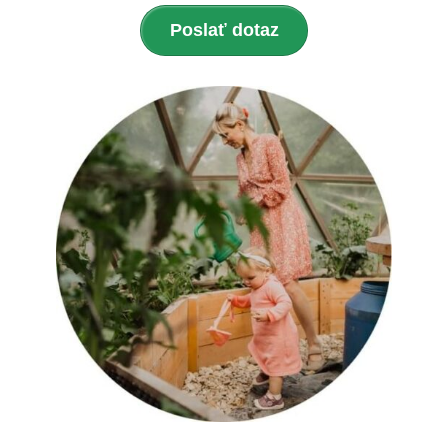
Poslať dotaz