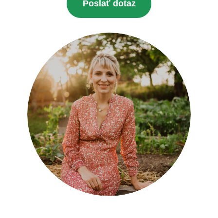
Poslať dotaz