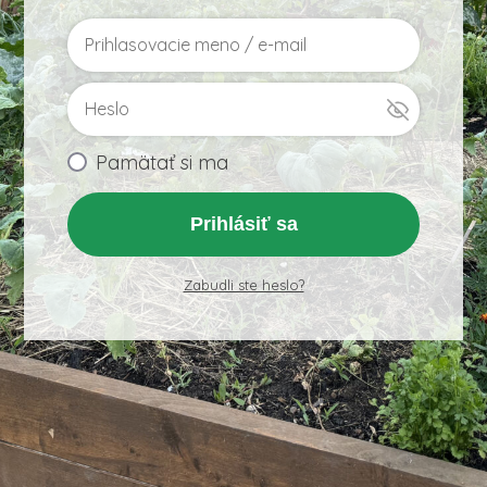
Pamätať si ma
Prihlásiť sa
Zabudli ste heslo?